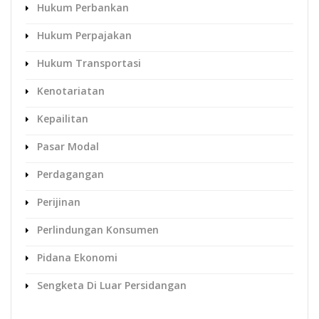
Hukum Perbankan
Hukum Perpajakan
Hukum Transportasi
Kenotariatan
Kepailitan
Pasar Modal
Perdagangan
Perijinan
Perlindungan Konsumen
Pidana Ekonomi
Sengketa Di Luar Persidangan