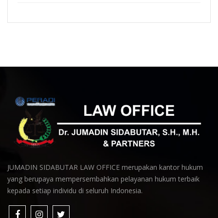
JUMADIN SIDABUTAR LAW OFFICE merupakan kantor hukum
yang berupaya mempersembahkan pelayanan hukum terbaik
kepada setiap individu di seluruh Indonesia.