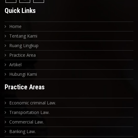
Quick Links
Home
Tentang Kami
Ruang Lingkup
Practice Area
Artikel
Hubungi Kami
Practice Areas
Economic criminal Law.
Transportation Law.
Commercial Law.
Banking Law.