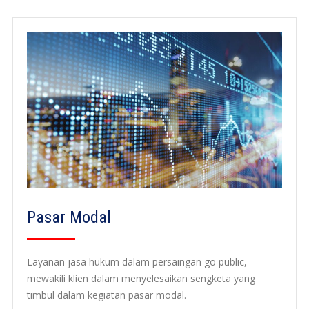
Pasar Modal
Layanan jasa hukum dalam persaingan go public,
mewakili klien dalam menyelesaikan sengketa yang
timbul dalam kegiatan pasar modal.