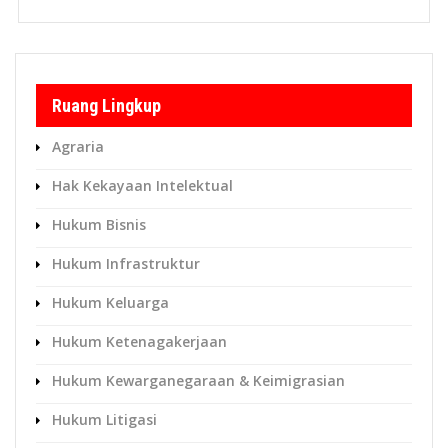
Ruang Lingkup
Agraria
Hak Kekayaan Intelektual
Hukum Bisnis
Hukum Infrastruktur
Hukum Keluarga
Hukum Ketenagakerjaan
Hukum Kewarganegaraan & Keimigrasian
Hukum Litigasi